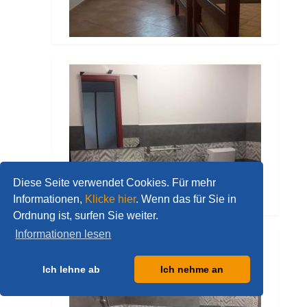
Diese Seite verwendet Cookies. Für mehr
Informationen,
Klicke hier
. Wenn das für Sie in
Ordnung ist, surfen Sie weiter.
Informationen lesen
Ich lehne ab
Ich nehme an